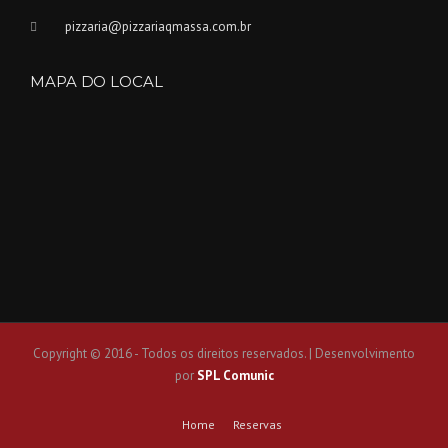
pizzaria@pizzariaqmassa.com.br
MAPA DO LOCAL
Copyright © 2016 - Todos os direitos reservados. | Desenvolvimento
por
SPL Comunic
Home
Reservas