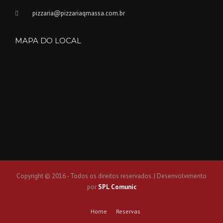
pizzaria@pizzariaqmassa.com.br
MAPA DO LOCAL
Copyright © 2016 - Todos os direitos reservados. | Desenvolvimento
por
SPL Comunic
Home
Reservas