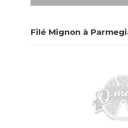
Filé Mignon à Parmeg