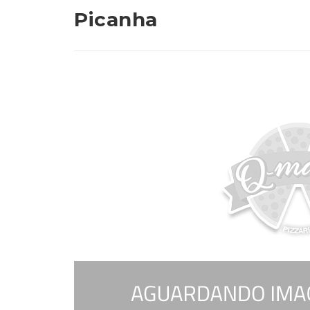
Picanha