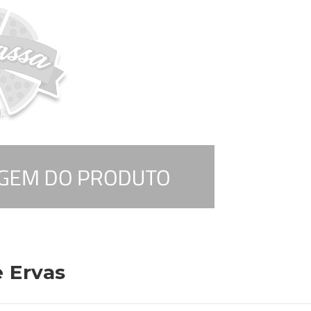
 Ervas