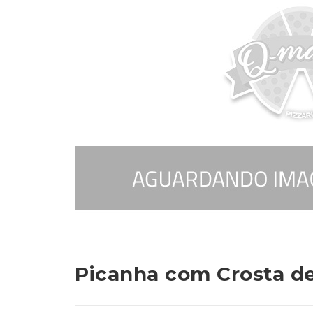
Picanha com Crosta de