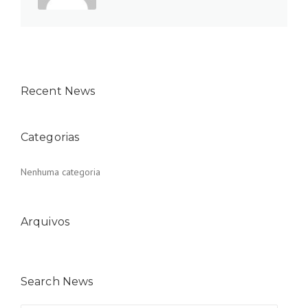
Recent News
Categorias
Nenhuma categoria
Arquivos
Search News