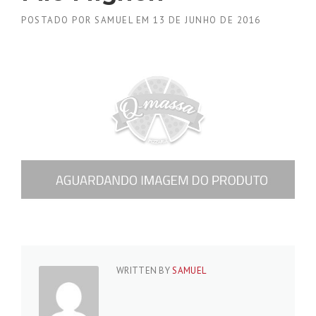
POSTADO POR
SAMUEL
EM
13 DE JUNHO DE 2016
WRITTEN BY
SAMUEL