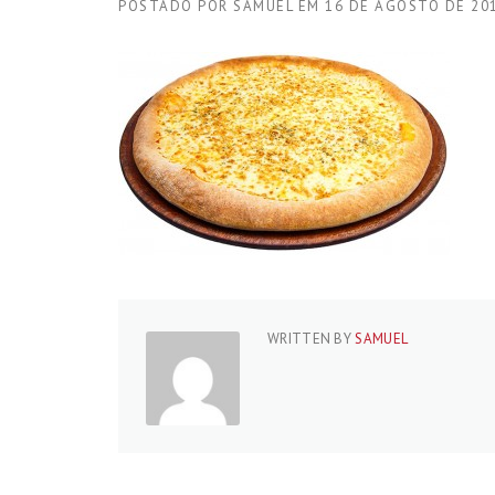
POSTADO POR
SAMUEL
EM
16 DE AGOSTO DE 20
WRITTEN BY
SAMUEL