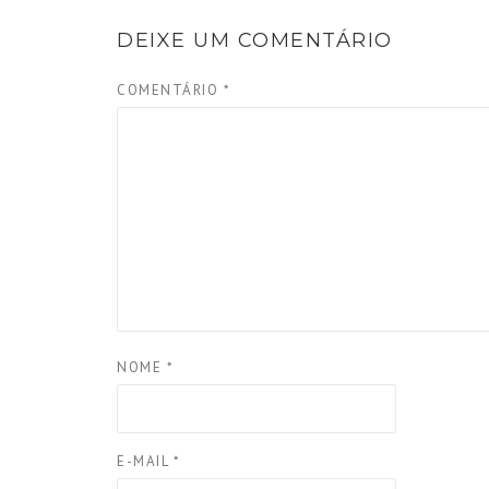
DEIXE UM COMENTÁRIO
COMENTÁRIO
*
NOME
*
E-MAIL
*