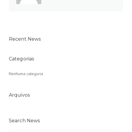
Recent News
Categorias
Nenhuma categoria
Arquivos
Search News