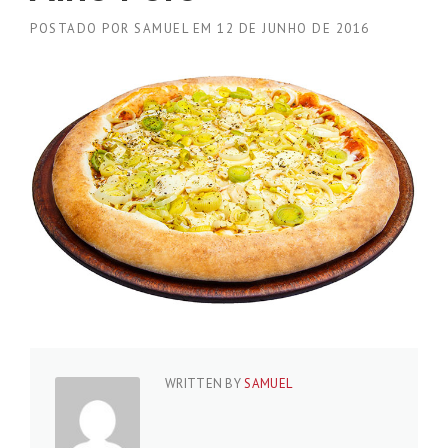
POSTADO POR
SAMUEL
EM
12 DE JUNHO DE 2016
WRITTEN BY
SAMUEL