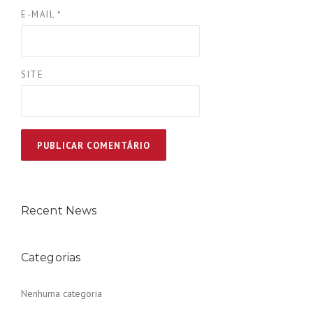
E-MAIL
*
SITE
Recent News
Categorias
Nenhuma categoria