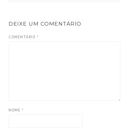
DEIXE UM COMENTÁRIO
COMENTÁRIO
*
NOME
*