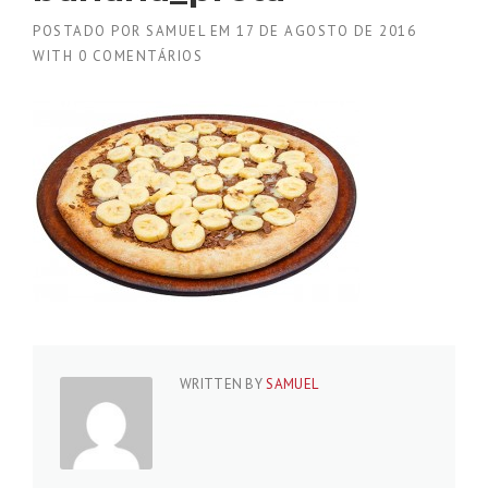
POSTADO POR
SAMUEL
EM
17 DE AGOSTO DE 2016
WITH
0 COMENTÁRIOS
WRITTEN BY
SAMUEL