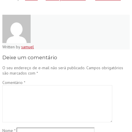
Written by
samuel
Deixe um comentário
O seu endereço de e-mail não será publicado.
Campos obrigatórios
são marcados com
*
Comentário
*
Nome
*