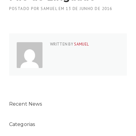
POSTADO POR
SAMUEL
EM
13 DE JUNHO DE 2016
WRITTEN BY
SAMUEL
Recent News
Categorias