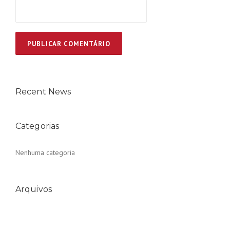
Recent News
Categorias
Nenhuma categoria
Arquivos