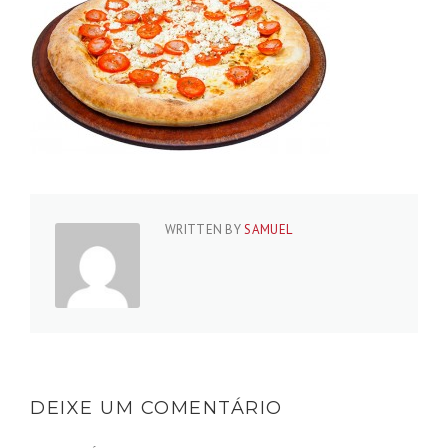
WRITTEN BY
SAMUEL
DEIXE UM COMENTÁRIO