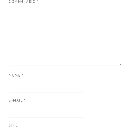
COMENTÁRIO
*
NOME
*
E-MAIL
*
SITE