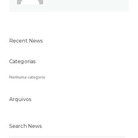
Recent News
Categorias
Nenhuma categoria
Arquivos
Search News