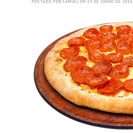
POSTADO POR
SAMUEL
EM
13 DE JUNHO DE 2016