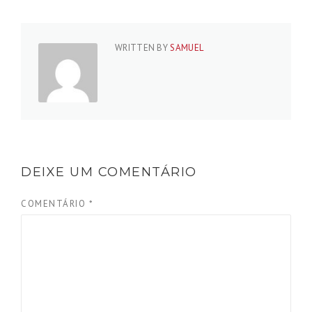
WRITTEN BY
SAMUEL
DEIXE UM COMENTÁRIO
COMENTÁRIO
*