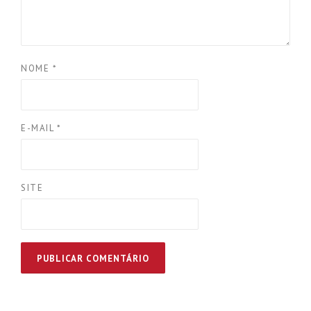
NOME
*
E-MAIL
*
SITE