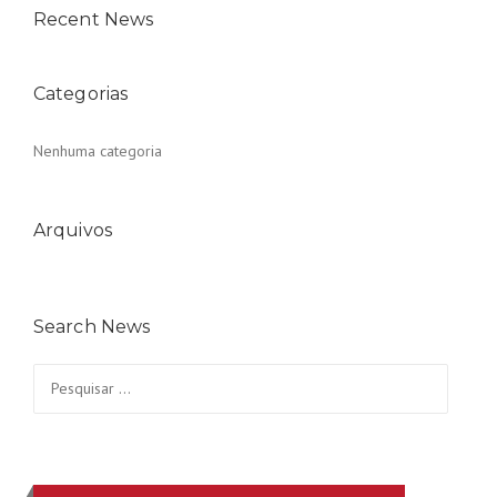
Recent News
Categorias
Nenhuma categoria
Arquivos
Search News
Pesquisar
por: