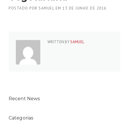
POSTADO POR
SAMUEL
EM
13 DE JUNHO DE 2016
WRITTEN BY
SAMUEL
Recent News
Categorias